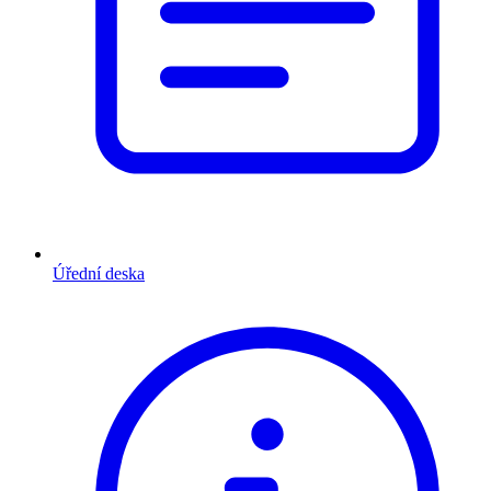
Úřední deska