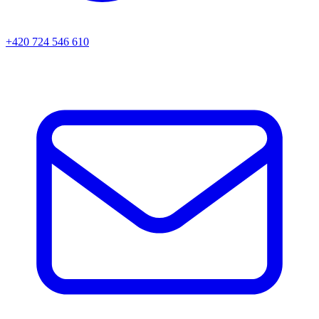
+420 724 546 610