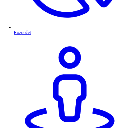
Rozpočet