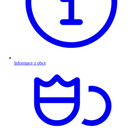
Informace z obce