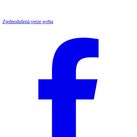
Zjednodušená verze webu