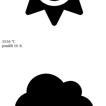
33/16 °C
pondělí
10. 8.