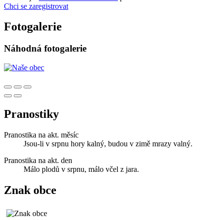
Chci se zaregistrovat
Fotogalerie
Náhodná fotogalerie
Pranostiky
Pranostika na akt. měsíc
Jsou-li v srpnu hory kalný, budou v zimě mrazy valný.
Pranostika na akt. den
Málo plodů v srpnu, málo včel z jara.
Znak obce