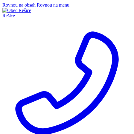
Rovnou na obsah
Rovnou na menu
Rešice