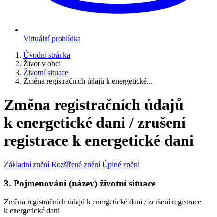
Virtuální prohlídka
Úvodní stránka
Život v obci
Životní situace
Změna registračních údajů k energetické...
Změna registračních údajů
k energetické dani / zrušení
registrace k energetické dani
Základní znění
Rozšířené znění
Úplné znění
3. Pojmenování (název) životní situace
Změna registračních údajů k energetické dani / zrušení registrace
k energetické dani