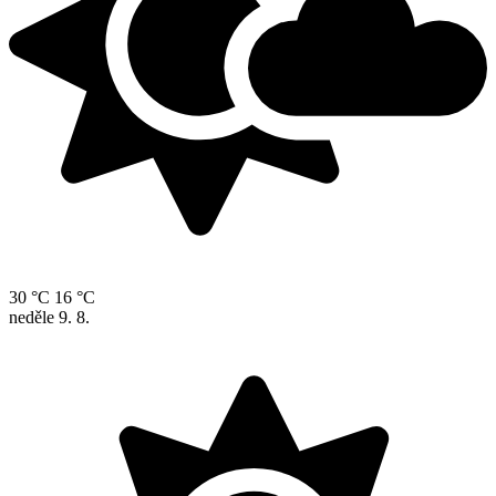
30 °C
16 °C
neděle
9. 8.