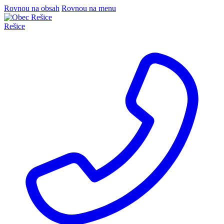
Rovnou na obsah
Rovnou na menu
Rešice