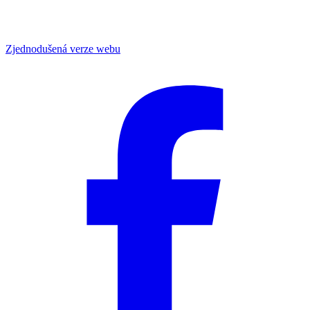
Zjednodušená verze webu