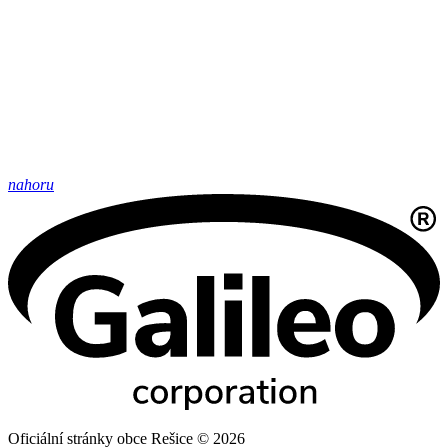
nahoru
Oficiální stránky obce Rešice © 2026