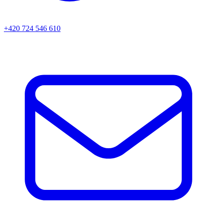
+420 724 546 610