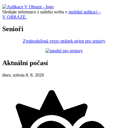
Sledujte informace z našeho webu v
mobilní aplikaci –
V OBRAZE.
Senioři
Zjednodušená verze stránek nejen pro seniory
Aktuální počasí
dnes, sobota 8. 8. 2026