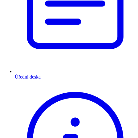
Úřední deska