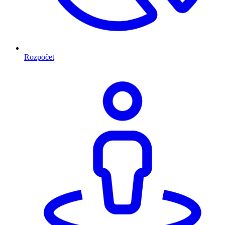
Rozpočet