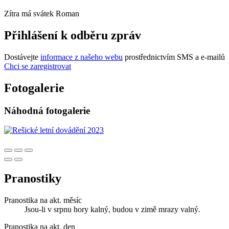
Zítra má svátek
Roman
Přihlášení k odběru zpráv
Dostávejte
informace z našeho webu
prostřednictvím SMS a e-mailů
Chci se zaregistrovat
Fotogalerie
Náhodná fotogalerie
Pranostiky
Pranostika na akt. měsíc
Jsou-li v srpnu hory kalný, budou v zimě mrazy valný.
Pranostika na akt. den