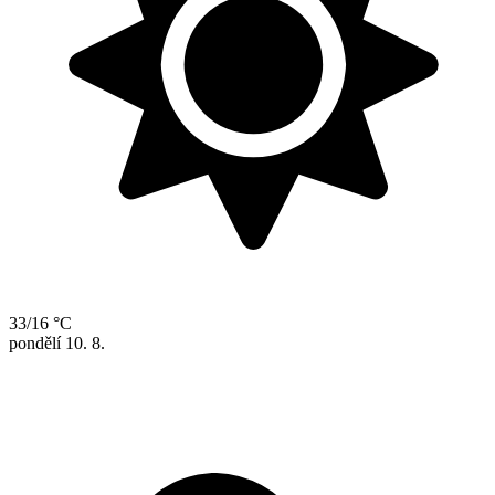
33/16 °C
pondělí
10. 8.