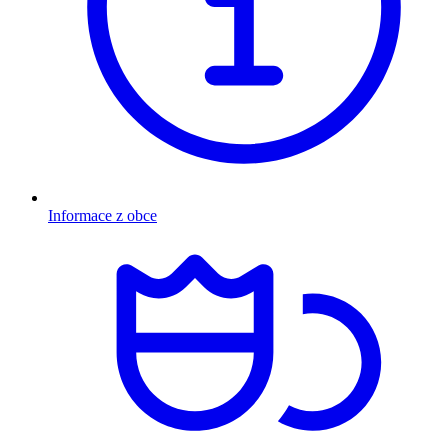
Informace z obce