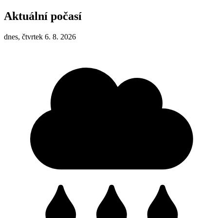
Aktuální počasí
dnes, čtvrtek 6. 8. 2026