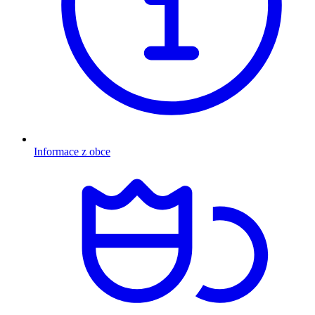
Informace z obce