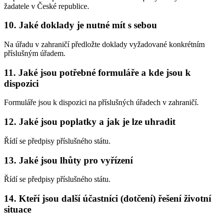
žadatele v České republice.
10. Jaké doklady je nutné mít s sebou
Na úřadu v zahraničí předložte doklady vyžadované konkrétním
příslušným úřadem.
11. Jaké jsou potřebné formuláře a kde jsou k
dispozici
Formuláře jsou k dispozici na příslušných úřadech v zahraničí.
12. Jaké jsou poplatky a jak je lze uhradit
Řídí se předpisy příslušného státu.
13. Jaké jsou lhůty pro vyřízení
Řídí se předpisy příslušného státu.
14. Kteří jsou další účastníci (dotčení) řešení životní
situace