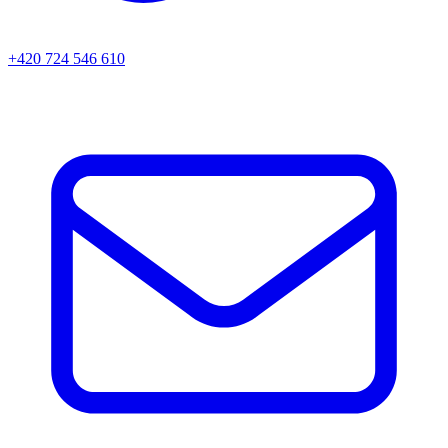
+420 724 546 610