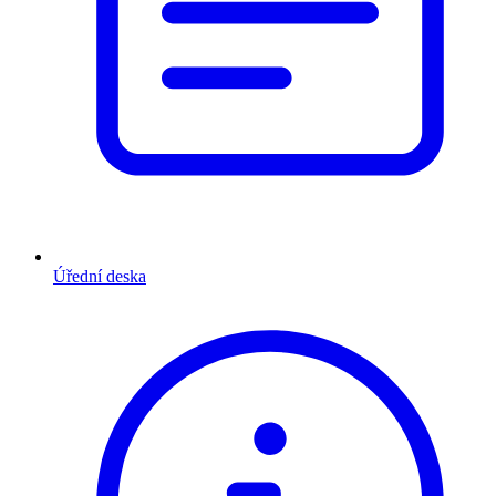
Úřední deska