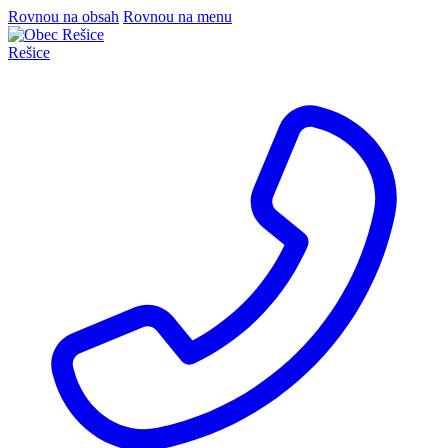
Rovnou na obsah
Rovnou na menu
Rešice