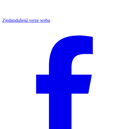
Zjednodušená verze webu