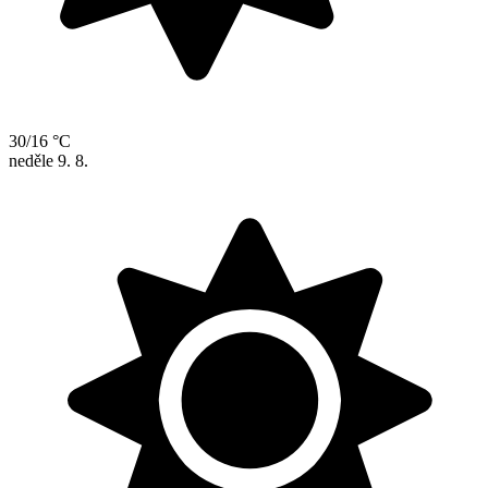
30/16 °C
neděle
9. 8.