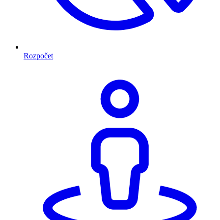
Rozpočet