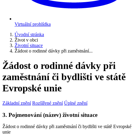
Virtuální prohlídka
Úvodní stránka
Život v obci
Životní situace
Žádost o rodinné dávky při zaměstnání...
Žádost o rodinné dávky při
zaměstnání či bydlišti ve státě
Evropské unie
Základní znění
Rozšířené znění
Úplné znění
3. Pojmenování (název) životní situace
Žádost o rodinné dávky při zaměstnání či bydlišti ve státě Evropské
unie