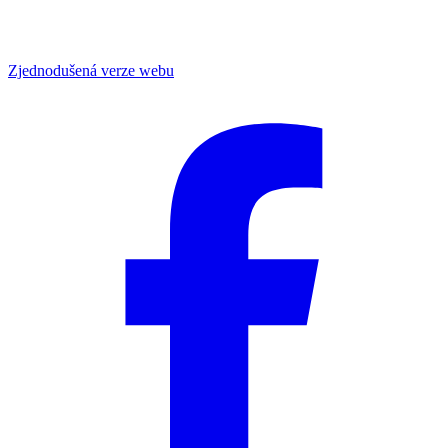
Zjednodušená verze webu