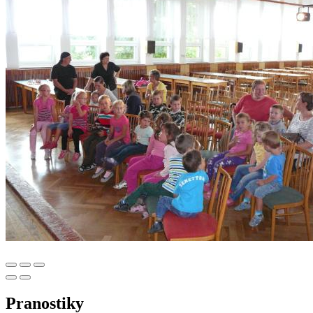
Pranostiky