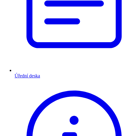
Úřední deska