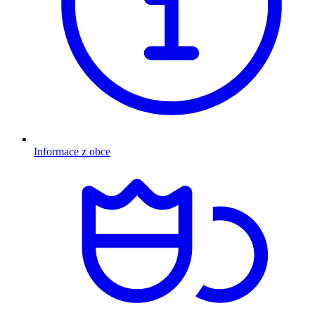
Informace z obce