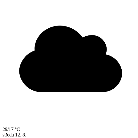
29/17 °C
středa
12. 8.