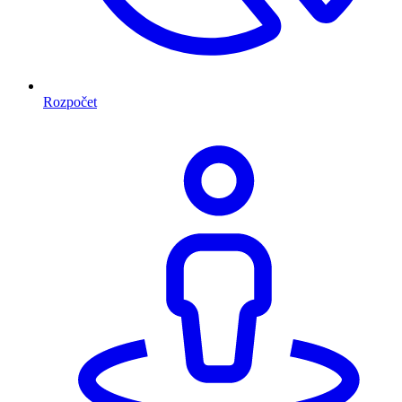
Rozpočet