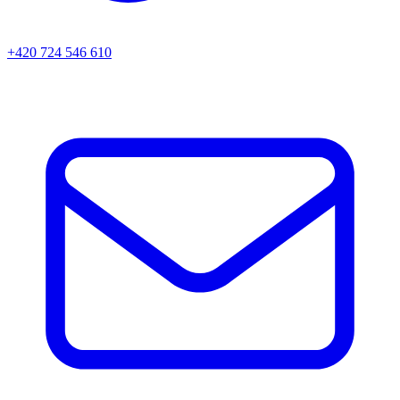
+420 724 546 610