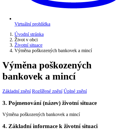
Virtuální prohlídka
Úvodní stránka
Život v obci
Životní situace
Výměna poškozených bankovek a mincí
Výměna poškozených
bankovek a mincí
Základní znění
Rozšířené znění
Úplné znění
3. Pojmenování (název) životní situace
Výměna poškozených bankovek a mincí
4. Základní informace k životní situaci