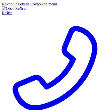
Rovnou na obsah
Rovnou na menu
Rešice