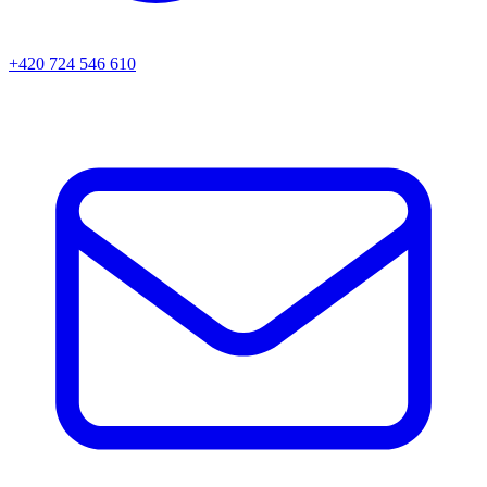
+420 724 546 610