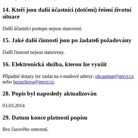
14. Kteří jsou další účastníci (dotčení) řešení životní
situace
Další účastníci postupu nejsou stanoveni.
15. Jaké další činnosti jsou po žadateli požadovány
Další činnosti nejsou stanoveny.
16. Elektronická služba, kterou lze využít
Případné dotazy lze zaslat na e-mailové adresy:
obcanmat@mvcr.cz
nebo
bezuchova@mvcr.cz
.
28. Popis byl naposledy aktualizován
03.03.2014
29. Datum konce platnosti popisu
Bez časového omezení.