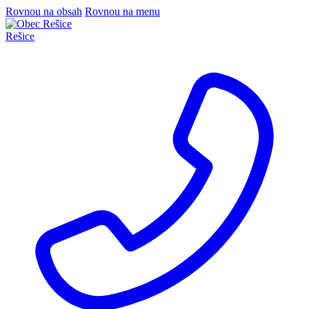
Rovnou na obsah
Rovnou na menu
Rešice