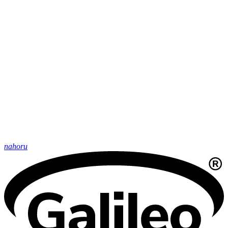
nahoru