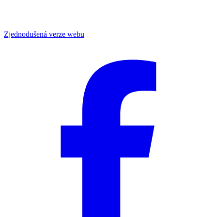
Zjednodušená verze webu