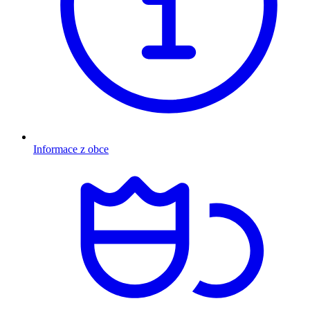
Informace z obce