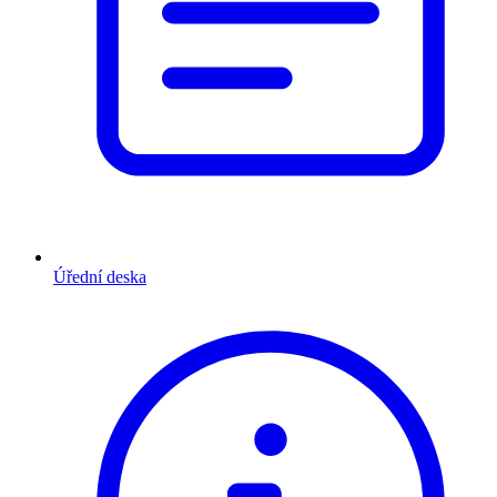
Úřední deska