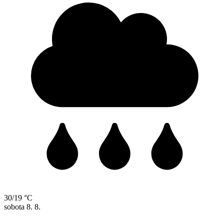
30/19 °C
sobota
8. 8.