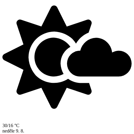
30/16 °C
neděle
9. 8.