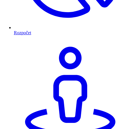
Rozpočet