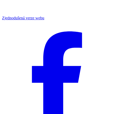
Zjednodušená verze webu