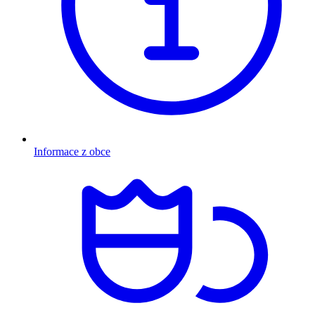
Informace z obce