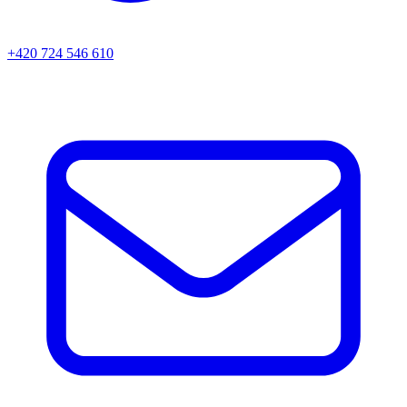
+420 724 546 610