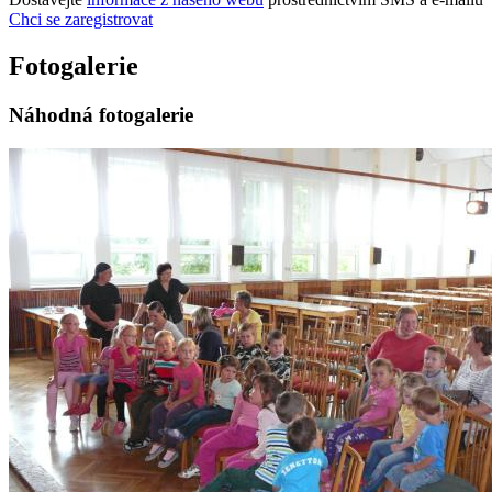
Chci se zaregistrovat
Fotogalerie
Náhodná fotogalerie