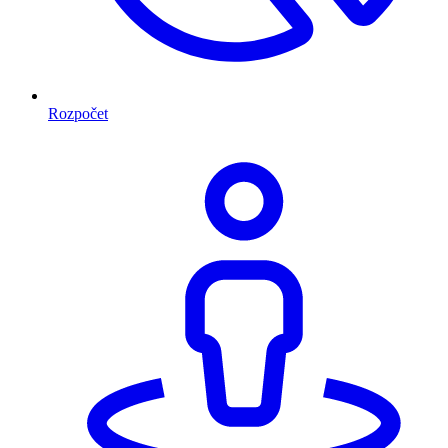
Rozpočet