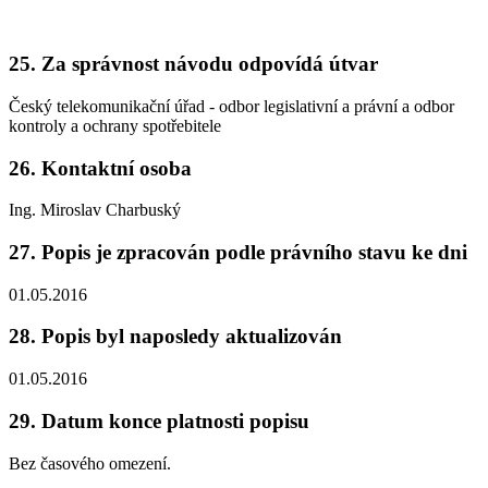
25. Za správnost návodu odpovídá útvar
Český telekomunikační úřad - odbor legislativní a právní a odbor
kontroly a ochrany spotřebitele
26. Kontaktní osoba
Ing. Miroslav Charbuský
27. Popis je zpracován podle právního stavu ke dni
01.05.2016
28. Popis byl naposledy aktualizován
01.05.2016
29. Datum konce platnosti popisu
Bez časového omezení.