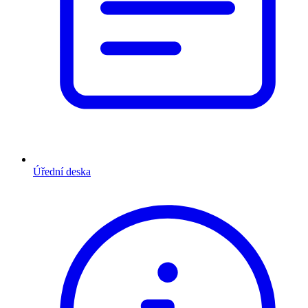
Úřední deska