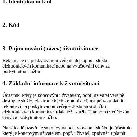
1. Identifikační kód
2. Kód
3. Pojmenování (název) životní situace
Reklamace na poskytovanou veřejně dostupnou službu
elektronických komunikací nebo na vyúčtování ceny za
poskytnutou službu
4. Základní informace k životní situaci
Účastník, který je koncovým uživatelem, popř. uživatel veřejně
dostupné služby elektronických komunikací, má právo uplatnit
reklamaci na poskytovanou veřejně dostupnou službu
elektronických komunikací (dále též "služba") nebo na vyúčtování
ceny za poskytnutou službu.
Na základě uzavřené smlouvy na poskytovanou službu je účastník,
který je koncovým uživatelem, popř. uživatel, oprávněn uplatnit