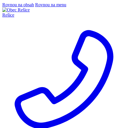
Rovnou na obsah
Rovnou na menu
Rešice