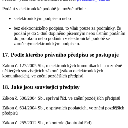
Podání v elektronické podobě je možné učinit:
s elektronickým podpisem nebo
bez elektronického podpisu, to však pouze za podmínky, že
podání je do 5 dnů doplněno písemným nebo ústním podáním
do protokolu nebo podáním v elektronické podobě se
zaručeným elektronickým podpisem.
17. Podle kterého právního předpisu se postupuje
Zákon č. 127/2005 Sb., o elektronických komunikacích a o změně
některých souvisejících zákonů (zákon o elektronických
komunikacích), ve znění pozdějších předpisů
18. Jaké jsou související předpisy
Zákon č. 500/2004 Sb., správní řád, ve znění pozdějších předpisů
Zákon č. 634/2004 Sb., o správních poplatcích, ve znění pozdějších
předpisů
Zákon č. 255/2012 Sb., o kontrole (kontrolní řád)