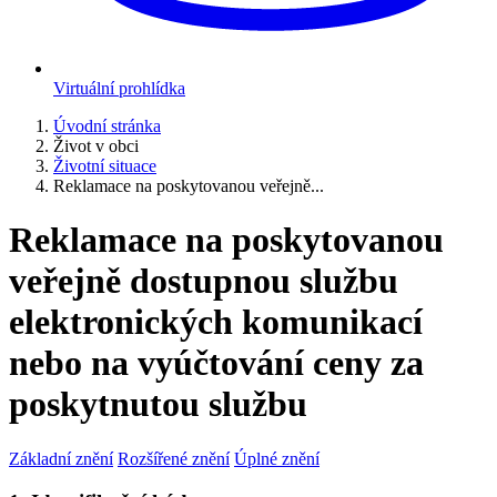
Virtuální prohlídka
Úvodní stránka
Život v obci
Životní situace
Reklamace na poskytovanou veřejně...
Reklamace na poskytovanou
veřejně dostupnou službu
elektronických komunikací
nebo na vyúčtování ceny za
poskytnutou službu
Základní znění
Rozšířené znění
Úplné znění