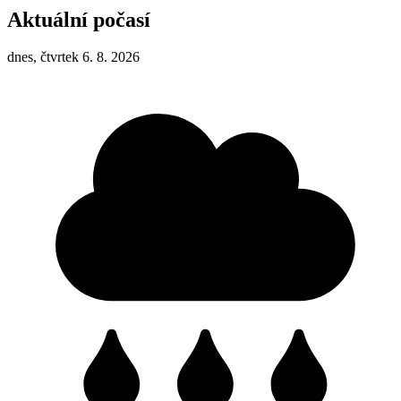
Aktuální počasí
dnes, čtvrtek 6. 8. 2026