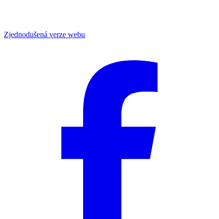
Zjednodušená verze webu