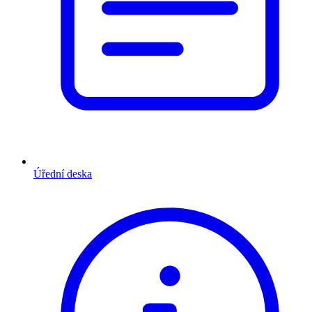
Úřední deska