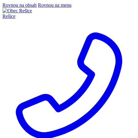
Rovnou na obsah
Rovnou na menu
Rešice