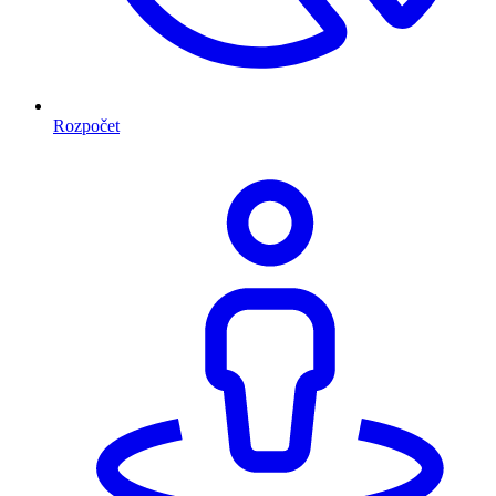
Rozpočet