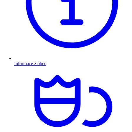
Informace z obce