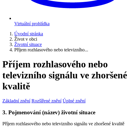
Virtuální prohlídka
Úvodní stránka
Život v obci
Životní situace
Příjem rozhlasového nebo televizního...
Příjem rozhlasového nebo
televizního signálu ve zhoršené
kvalitě
Základní znění
Rozšířené znění
Úplné znění
3. Pojmenování (název) životní situace
Příjem rozhlasového nebo televizního signálu ve zhoršené kvalitě