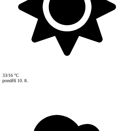
33/16 °C
pondělí
10. 8.