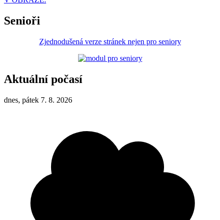
Senioři
Zjednodušená verze stránek nejen pro seniory
Aktuální počasí
dnes, pátek 7. 8. 2026