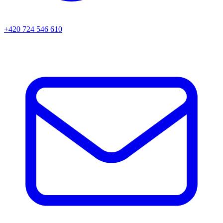
+420 724 546 610