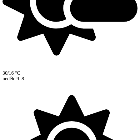
30/16 °C
neděle
9. 8.