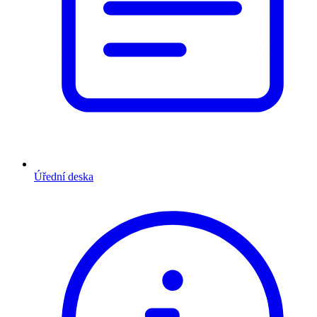
Úřední deska