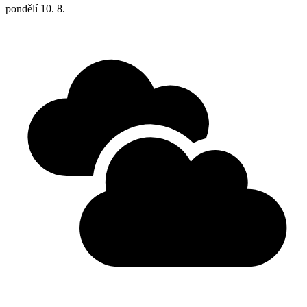
pondělí
10. 8.