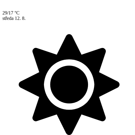
29/17 °C
středa
12. 8.