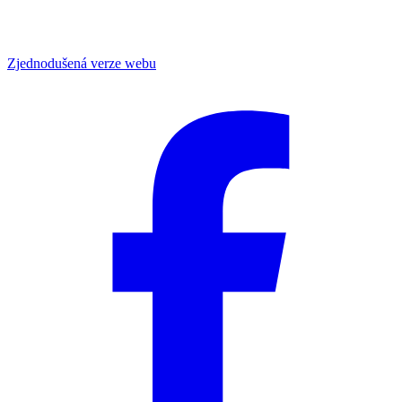
Zjednodušená verze webu