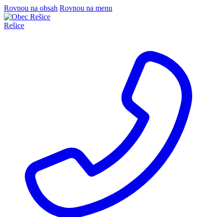
Rovnou na obsah
Rovnou na menu
Rešice