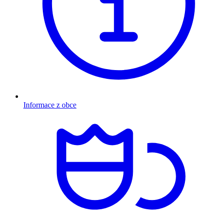
Informace z obce