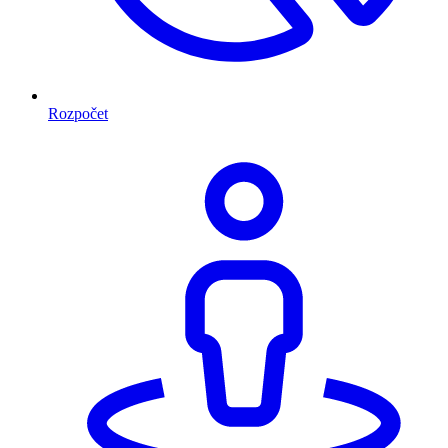
Rozpočet