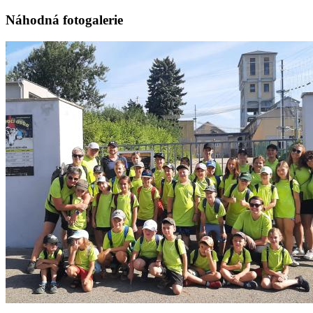
Náhodná fotogalerie