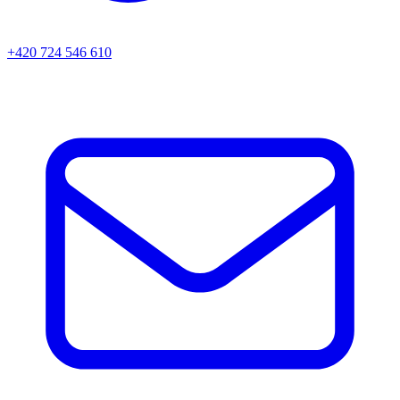
+420 724 546 610