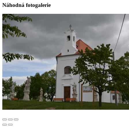
Náhodná fotogalerie