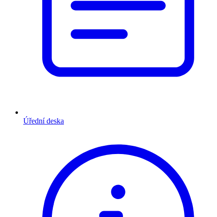
Úřední deska