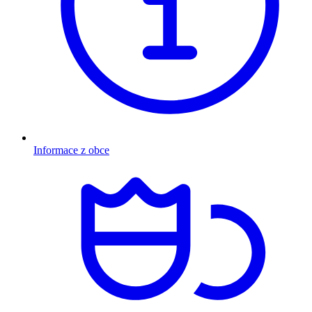
Informace z obce