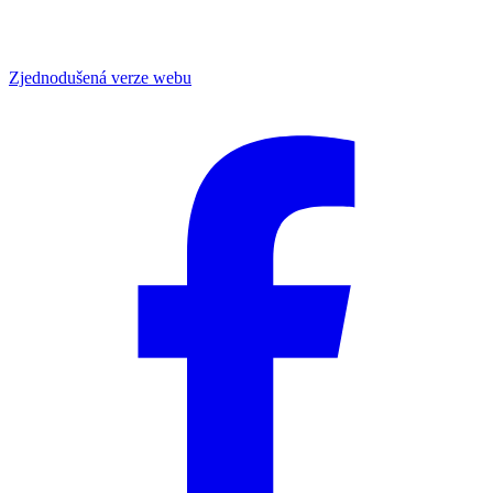
Zjednodušená verze webu