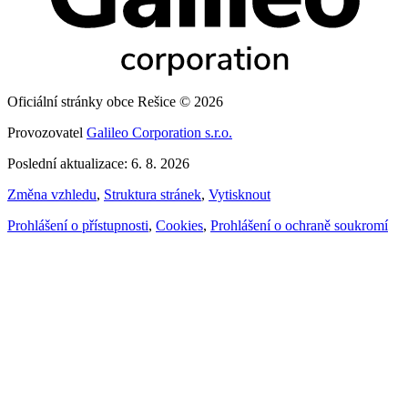
Oficiální stránky obce Rešice © 2026
Provozovatel
Galileo Corporation s.r.o.
Poslední aktualizace: 6. 8. 2026
Změna vzhledu
,
Struktura stránek
,
Vytisknout
Prohlášení o přístupnosti
,
Cookies
,
Prohlášení o ochraně soukromí