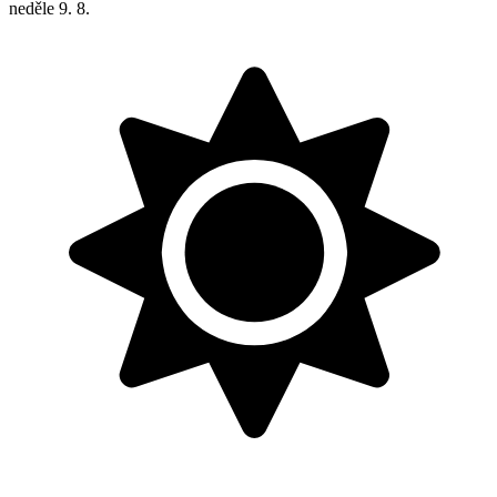
neděle
9. 8.