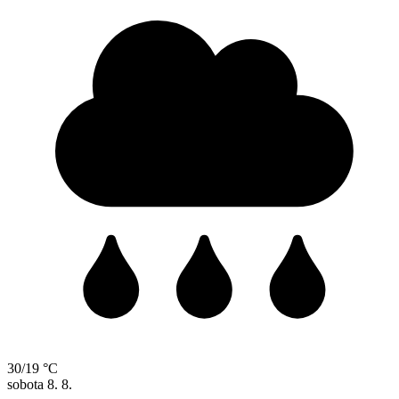
30/19 °C
sobota
8. 8.