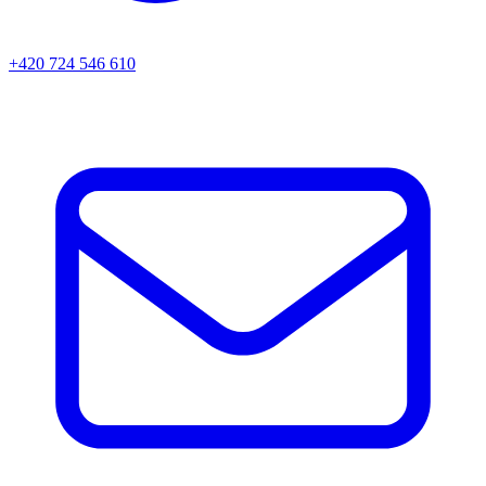
+420 724 546 610