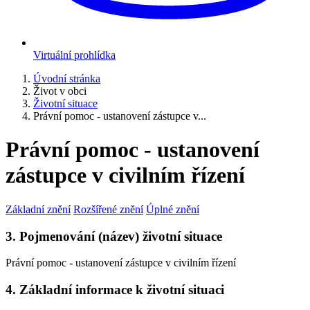
Virtuální prohlídka
Úvodní stránka
Život v obci
Životní situace
Právní pomoc - ustanovení zástupce v...
Právní pomoc - ustanovení
zástupce v civilním řízení
Základní znění
Rozšířené znění
Úplné znění
3. Pojmenování (název) životní situace
Právní pomoc - ustanovení zástupce v civilním řízení
4. Základní informace k životní situaci