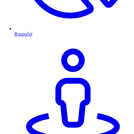
Rozpočet