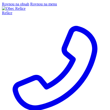
Rovnou na obsah
Rovnou na menu
Rešice