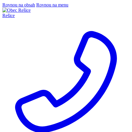
Rovnou na obsah
Rovnou na menu
Rešice