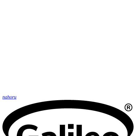
nahoru