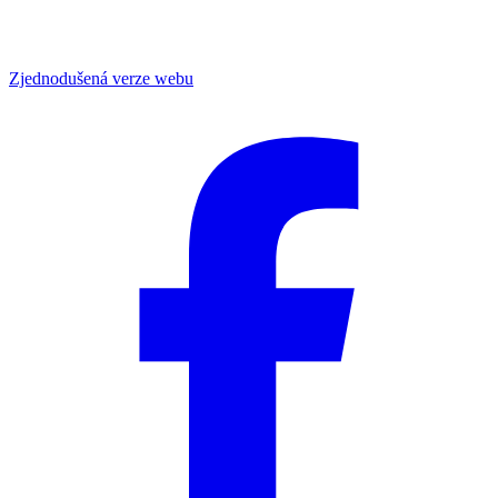
Zjednodušená verze webu