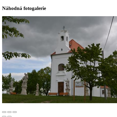
Náhodná fotogalerie