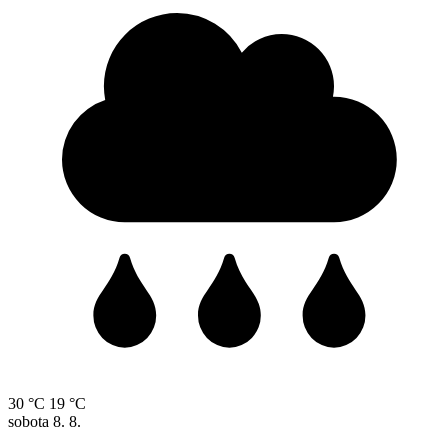
30 °C
19 °C
sobota
8. 8.