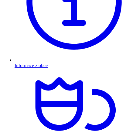
Informace z obce