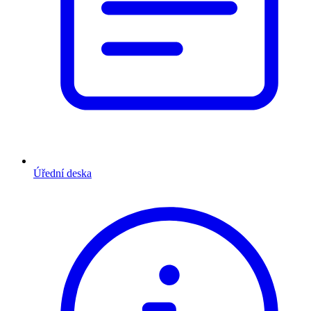
Úřední deska