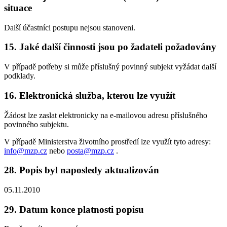
situace
Další účastníci postupu nejsou stanoveni.
15. Jaké další činnosti jsou po žadateli požadovány
V případě potřeby si může příslušný povinný subjekt vyžádat další
podklady.
16. Elektronická služba, kterou lze využít
Žádost lze zaslat elektronicky na e-mailovou adresu příslušného
povinného subjektu.
V případě Ministerstva životního prostředí lze využít tyto adresy:
info@mzp.cz
nebo
posta@mzp.cz
.
28. Popis byl naposledy aktualizován
05.11.2010
29. Datum konce platnosti popisu