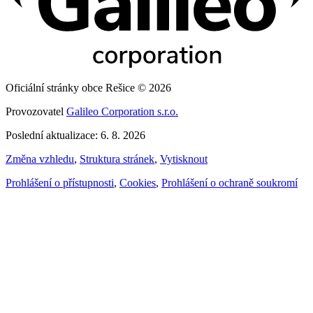
Oficiální stránky obce Rešice © 2026
Provozovatel
Galileo Corporation s.r.o.
Poslední aktualizace: 6. 8. 2026
Změna vzhledu
,
Struktura stránek
,
Vytisknout
Prohlášení o přístupnosti
,
Cookies
,
Prohlášení o ochraně soukromí