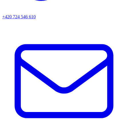
+420 724 546 610