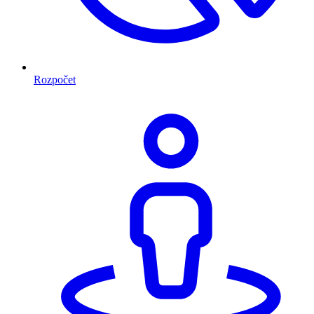
Rozpočet