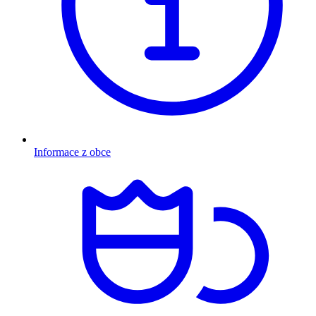
Informace z obce