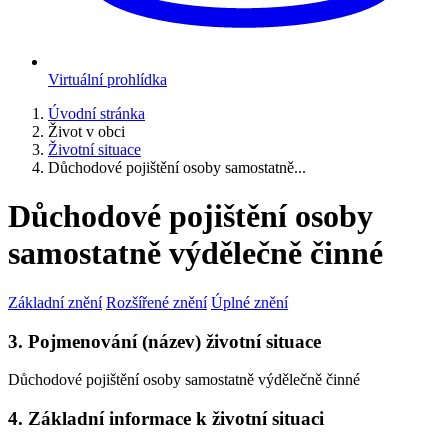
Virtuální prohlídka
Úvodní stránka
Život v obci
Životní situace
Důchodové pojištění osoby samostatně...
Důchodové pojištění osoby
samostatně výdělečně činné
Základní znění
Rozšířené znění
Úplné znění
3. Pojmenování (název) životní situace
Důchodové pojištění osoby samostatně výdělečně činné
4. Základní informace k životní situaci