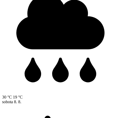
30 °C
19 °C
sobota
8. 8.