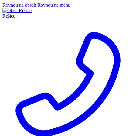
Rovnou na obsah
Rovnou na menu
Rešice