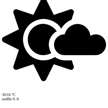
30/16 °C
neděle
9. 8.