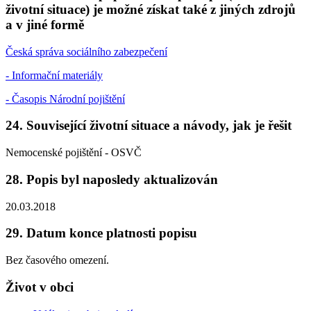
životní situace) je možné získat také z jiných zdrojů
a v jiné formě
Česká správa sociálního zabezpečení
- Informační materiály
- Časopis Národní pojištění
24. Související životní situace a návody, jak je řešit
Nemocenské pojištění - OSVČ
28. Popis byl naposledy aktualizován
20.03.2018
29. Datum konce platnosti popisu
Bez časového omezení.
Život v obci