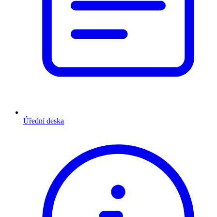
Úřední deska