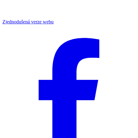
Zjednodušená verze webu