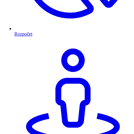
Rozpočet