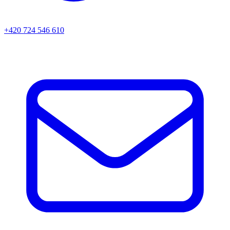
+420 724 546 610