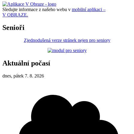
Sledujte informace z našeho webu v
mobilní aplikaci –
V OBRAZE.
Senioři
Zjednodušená verze stránek nejen pro seniory
Aktuální počasí
dnes, pátek 7. 8. 2026