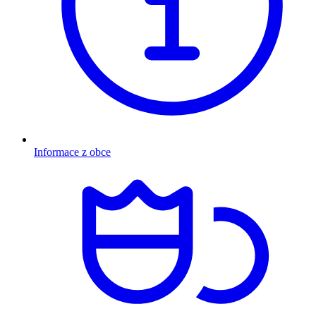
Informace z obce