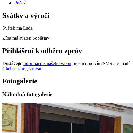
Počasí
Svátky a výročí
Svátek má
Lada
Zítra má svátek
Soběslav
Přihlášení k odběru zpráv
Dostávejte
informace z našeho webu
prostřednictvím SMS a e-mailů
Chci se zaregistrovat
Fotogalerie
Náhodná fotogalerie