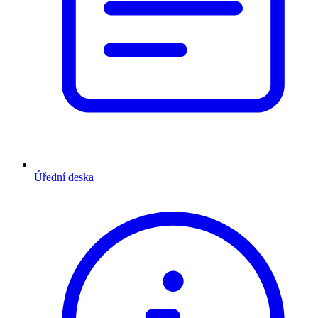
Úřední deska