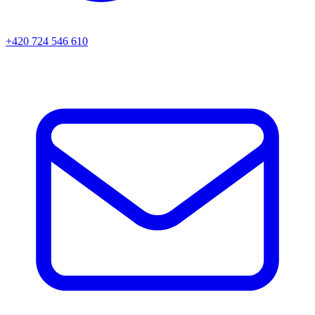
+420 724 546 610