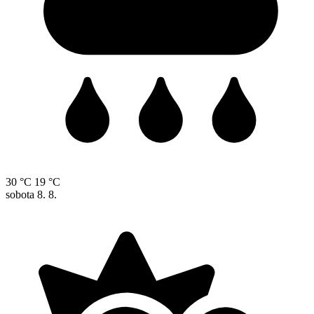
30 °C
19 °C
sobota
8. 8.