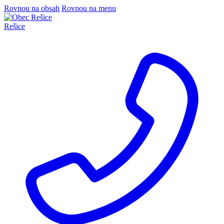
Rovnou na obsah
Rovnou na menu
Rešice