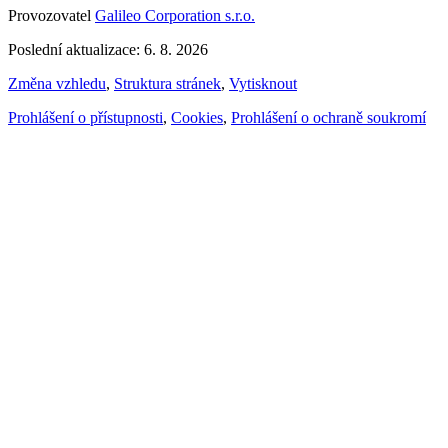
Provozovatel
Galileo Corporation s.r.o.
Poslední aktualizace: 6. 8. 2026
Změna vzhledu
,
Struktura stránek
,
Vytisknout
Prohlášení o přístupnosti
,
Cookies
,
Prohlášení o ochraně soukromí