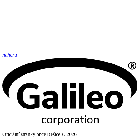
nahoru
Oficiální stránky obce Rešice © 2026