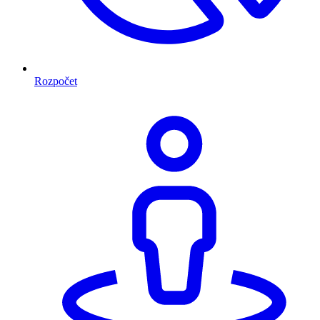
Rozpočet