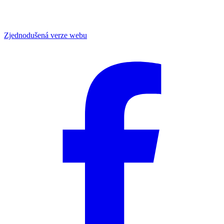
Zjednodušená verze webu