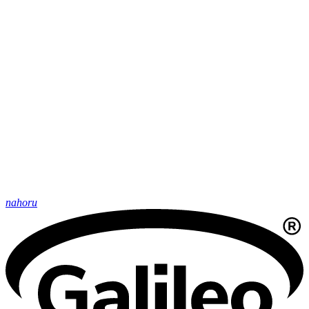
nahoru