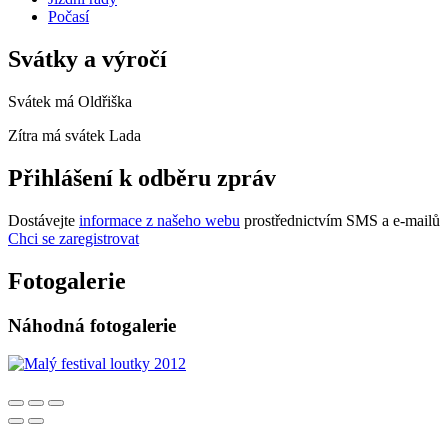
Počasí
Svátky a výročí
Svátek má
Oldřiška
Zítra má svátek
Lada
Přihlášení k odběru zpráv
Dostávejte
informace z našeho webu
prostřednictvím SMS a e-mailů
Chci se zaregistrovat
Fotogalerie
Náhodná fotogalerie