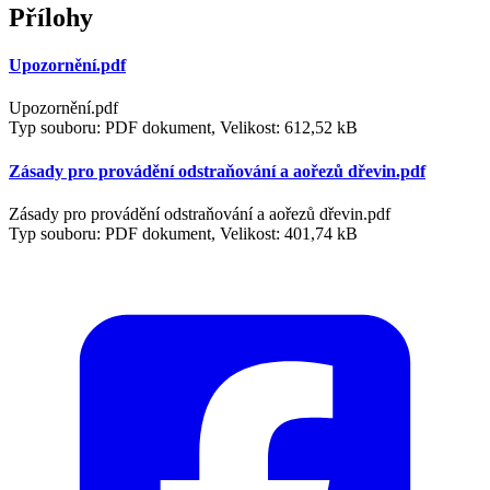
Přílohy
Upozornění.pdf
Upozornění.pdf
Typ souboru: PDF dokument, Velikost: 612,52 kB
Zásady pro provádění odstraňování a aořezů dřevin.pdf
Zásady pro provádění odstraňování a aořezů dřevin.pdf
Typ souboru: PDF dokument, Velikost: 401,74 kB