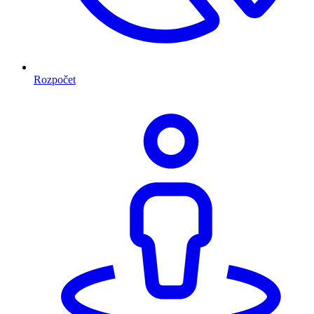
Rozpočet