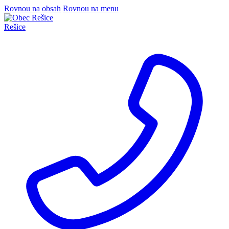
Rovnou na obsah
Rovnou na menu
Rešice