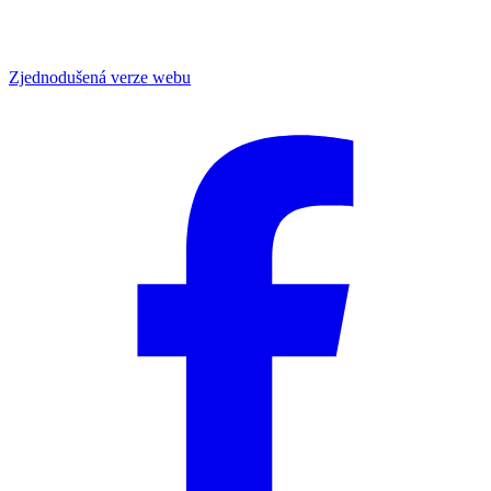
Zjednodušená verze webu