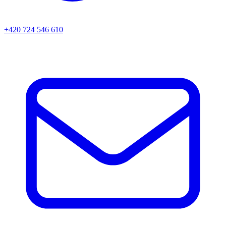
+420 724 546 610