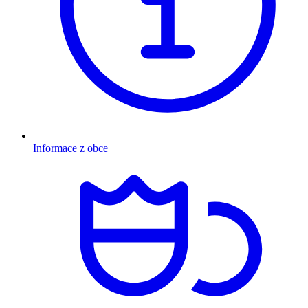
Informace z obce