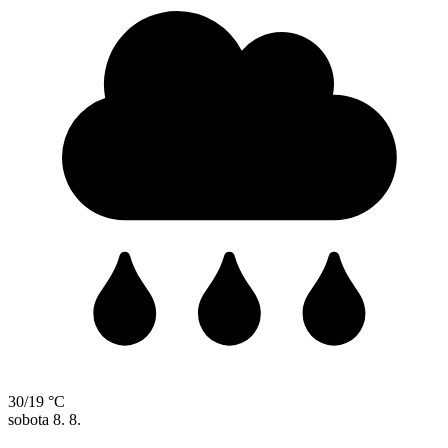
30/19 °C
sobota
8. 8.