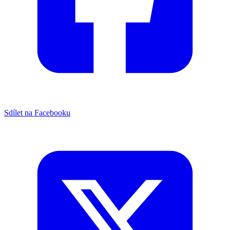
Sdílet na Facebooku