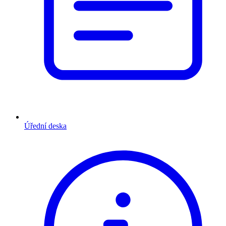
Úřední deska