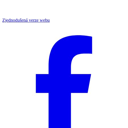
Zjednodušená verze webu