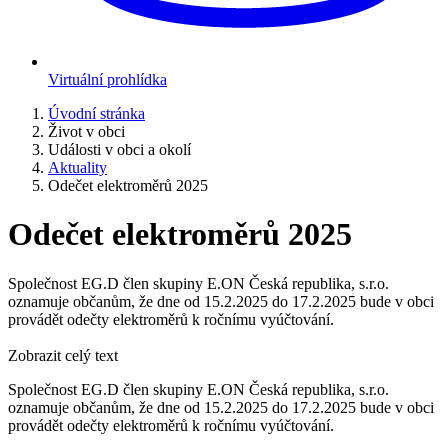
Virtuální prohlídka
Úvodní stránka
Život v obci
Události v obci a okolí
Aktuality
Odečet elektroměrů 2025
Odečet elektroměrů 2025
Společnost EG.D člen skupiny E.ON Česká republika, s.r.o.
oznamuje občanům, že dne od 15.2.2025 do 17.2.2025 bude v obci
provádět odečty elektroměrů k ročnímu vyúčtování.
Zobrazit celý text
Společnost EG.D člen skupiny E.ON Česká republika, s.r.o.
oznamuje občanům, že dne od 15.2.2025 do 17.2.2025 bude v obci
provádět odečty elektroměrů k ročnímu vyúčtování.