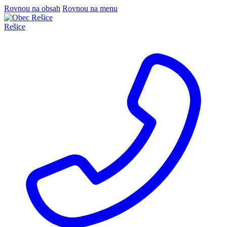
Rovnou na obsah
Rovnou na menu
Rešice