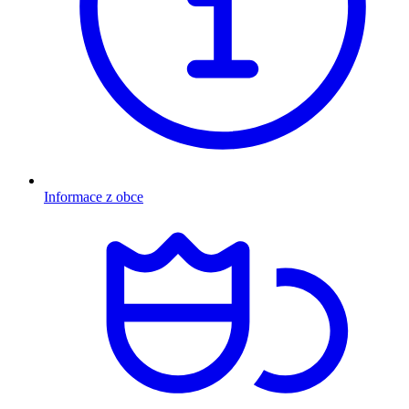
Informace z obce