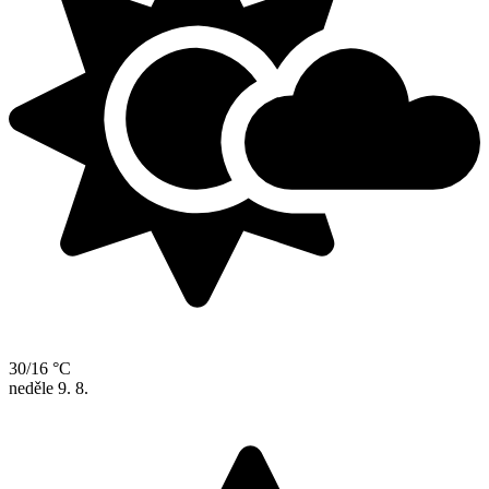
30/16 °C
neděle
9. 8.