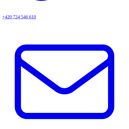
+420 724 546 610