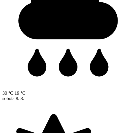
30 °C
19 °C
sobota
8. 8.