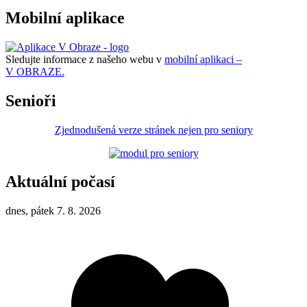
Mobilní aplikace
Sledujte informace z našeho webu v
mobilní aplikaci –
V OBRAZE.
Senioři
Zjednodušená verze stránek nejen pro seniory
Aktuální počasí
dnes, pátek 7. 8. 2026