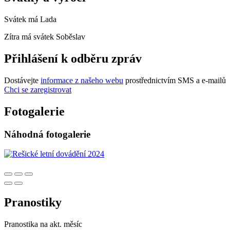
Svátek má
Lada
Zítra má svátek
Soběslav
Přihlášení k odběru zpráv
Dostávejte
informace z našeho webu
prostřednictvím SMS a e-mailů
Chci se zaregistrovat
Fotogalerie
Náhodná fotogalerie
Pranostiky
Pranostika na akt. měsíc