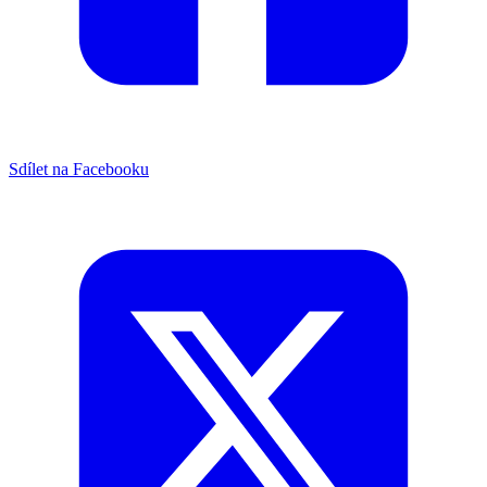
Sdílet na Facebooku