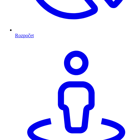
Rozpočet