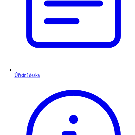
Úřední deska