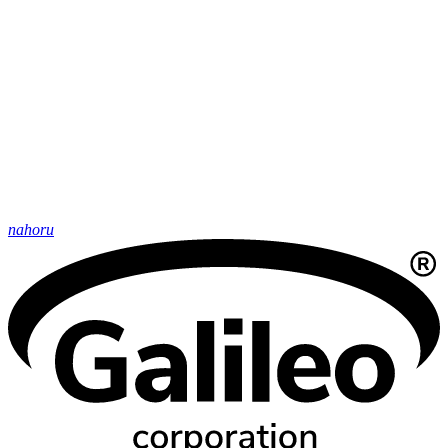
nahoru