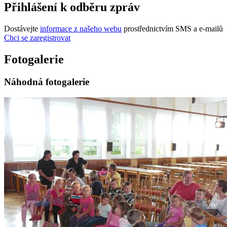
Přihlášení k odběru zpráv
Dostávejte
informace z našeho webu
prostřednictvím SMS a e-mailů
Chci se zaregistrovat
Fotogalerie
Náhodná fotogalerie