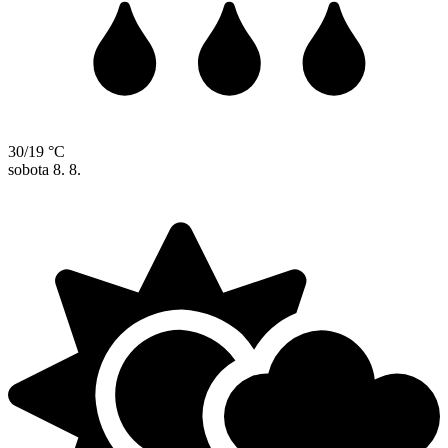
30/19 °C
sobota
8. 8.