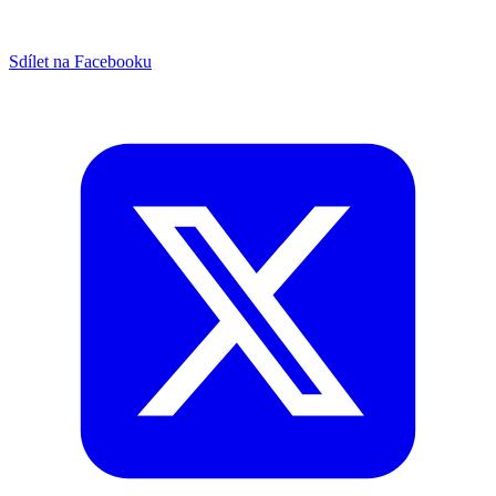
Sdílet na Facebooku