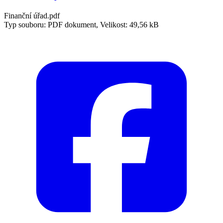
Finanční úřad.pdf
Typ souboru: PDF dokument, Velikost: 49,56 kB