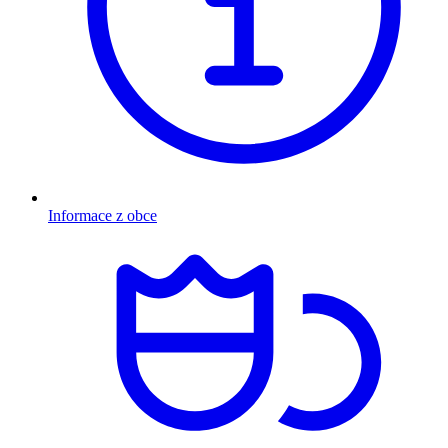
Informace z obce