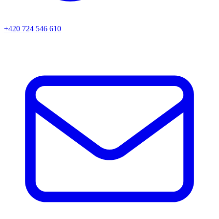
+420 724 546 610