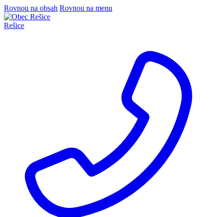
Rovnou na obsah
Rovnou na menu
Rešice