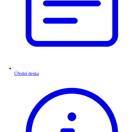
Úřední deska