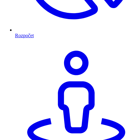
Rozpočet