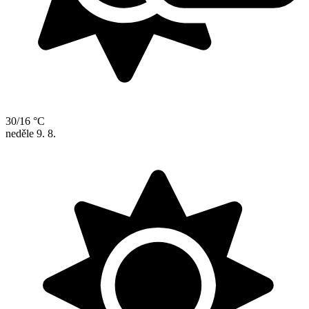
30/16 °C
neděle
9. 8.