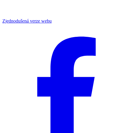
Zjednodušená verze webu