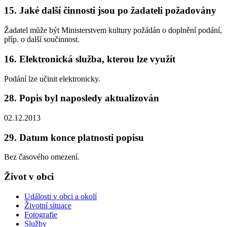
15. Jaké další činnosti jsou po žadateli požadovány
Žadatel může být Ministerstvem kultury požádán o doplnění podání,
příp. o další součinnost.
16. Elektronická služba, kterou lze využít
Podání lze učinit elektronicky.
28. Popis byl naposledy aktualizován
02.12.2013
29. Datum konce platnosti popisu
Bez časového omezení.
Život v obci
Události v obci a okolí
Životní situace
Fotografie
Služby