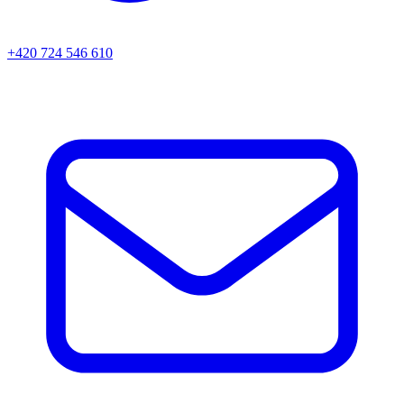
+420 724 546 610