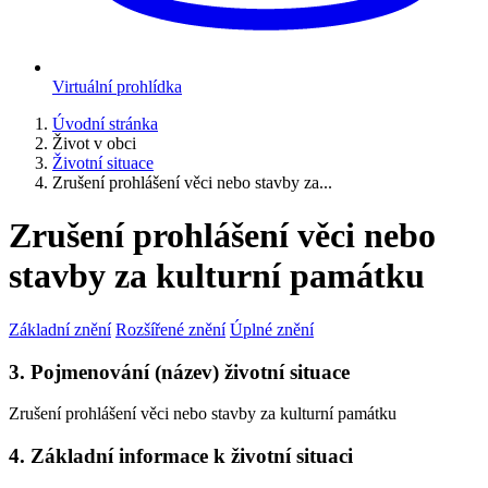
Virtuální prohlídka
Úvodní stránka
Život v obci
Životní situace
Zrušení prohlášení věci nebo stavby za...
Zrušení prohlášení věci nebo
stavby za kulturní památku
Základní znění
Rozšířené znění
Úplné znění
3. Pojmenování (název) životní situace
Zrušení prohlášení věci nebo stavby za kulturní památku
4. Základní informace k životní situaci