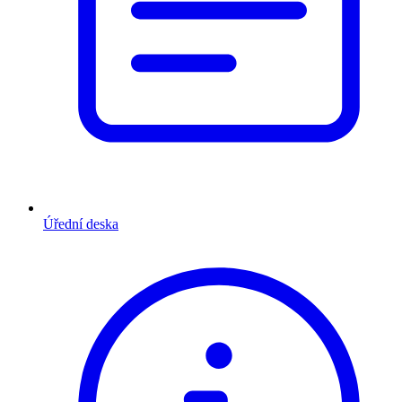
Úřední deska