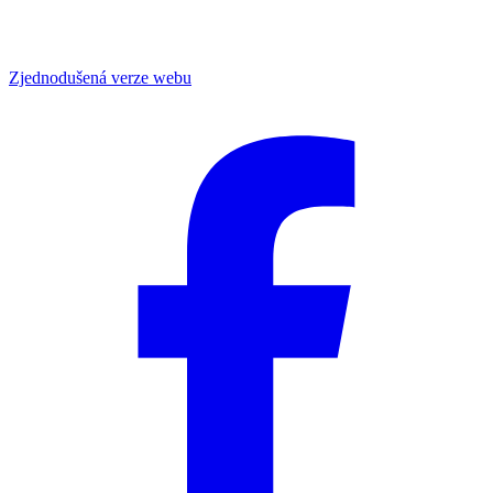
Zjednodušená verze webu