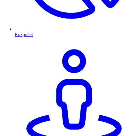
Rozpočet