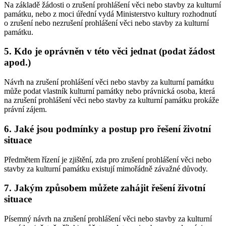
Na základě žádosti o zrušení prohlášení věci nebo stavby za kulturní
památku, nebo z moci úřední vydá Ministerstvo kultury rozhodnutí
o zrušení nebo nezrušení prohlášení věci nebo stavby za kulturní
památku.
5. Kdo je oprávněn v této věci jednat (podat žádost
apod.)
Návrh na zrušení prohlášení věci nebo stavby za kulturní památku
může podat vlastník kulturní památky nebo právnická osoba, která
na zrušení prohlášení věci nebo stavby za kulturní památku prokáže
právní zájem.
6. Jaké jsou podmínky a postup pro řešení životní
situace
Předmětem řízení je zjištění, zda pro zrušení prohlášení věci nebo
stavby za kulturní památku existují mimořádně závažné důvody.
7. Jakým způsobem můžete zahájit řešení životní
situace
Písemný návrh na zrušení prohlášení věci nebo stavby za kulturní