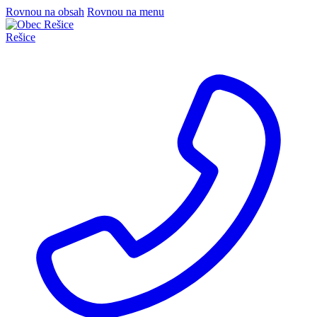
Rovnou na obsah
Rovnou na menu
Rešice