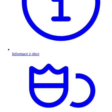
Informace z obce