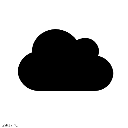
29/17 °C