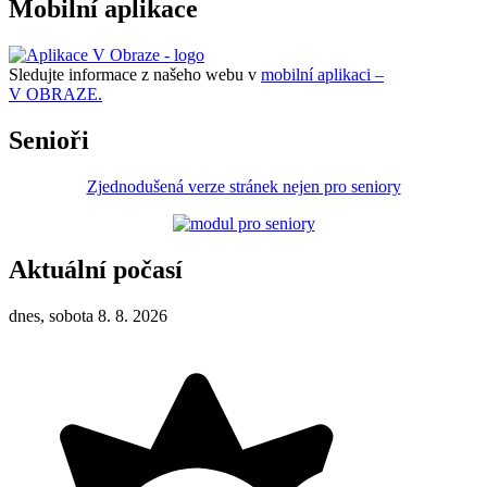
Mobilní aplikace
Sledujte informace z našeho webu v
mobilní aplikaci –
V OBRAZE.
Senioři
Zjednodušená verze stránek nejen pro seniory
Aktuální počasí
dnes, sobota 8. 8. 2026