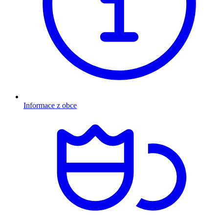
Informace z obce