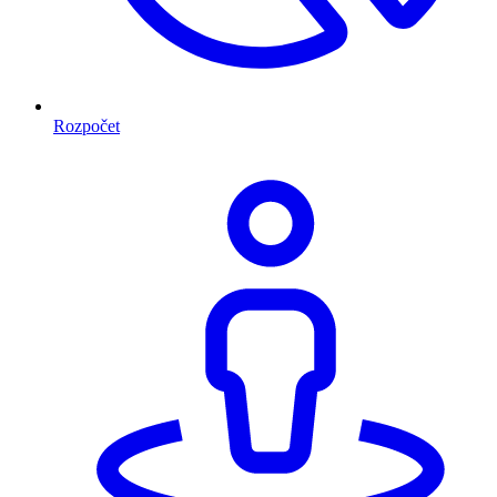
Rozpočet