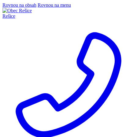
Rovnou na obsah
Rovnou na menu
Rešice