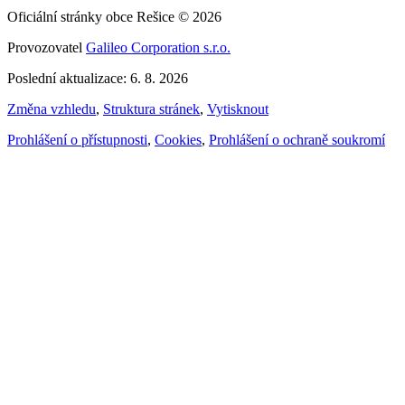
Oficiální stránky obce Rešice © 2026
Provozovatel
Galileo Corporation s.r.o.
Poslední aktualizace: 6. 8. 2026
Změna vzhledu
,
Struktura stránek
,
Vytisknout
Prohlášení o přístupnosti
,
Cookies
,
Prohlášení o ochraně soukromí