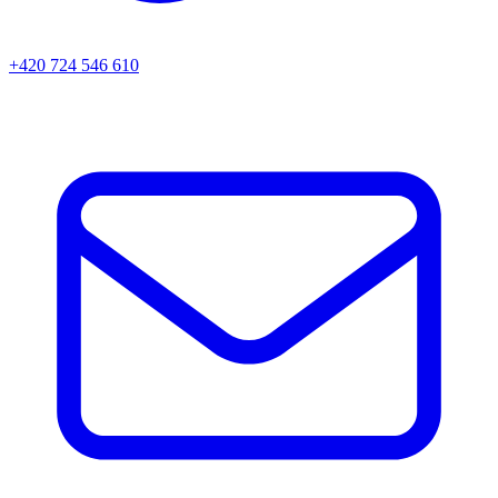
+420 724 546 610