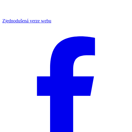
Zjednodušená verze webu