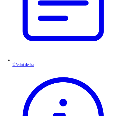
Úřední deska