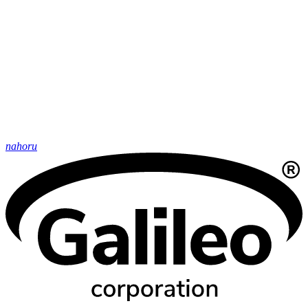
nahoru