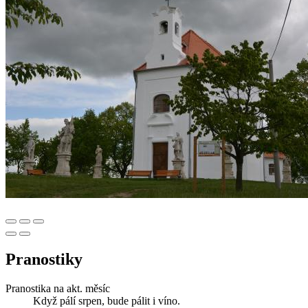
Pranostiky
Pranostika na akt. měsíc
Když pálí srpen, bude pálit i víno.