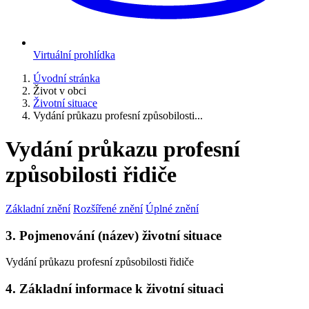
Virtuální prohlídka
Úvodní stránka
Život v obci
Životní situace
Vydání průkazu profesní způsobilosti...
Vydání průkazu profesní
způsobilosti řidiče
Základní znění
Rozšířené znění
Úplné znění
3. Pojmenování (název) životní situace
Vydání průkazu profesní způsobilosti řidiče
4. Základní informace k životní situaci