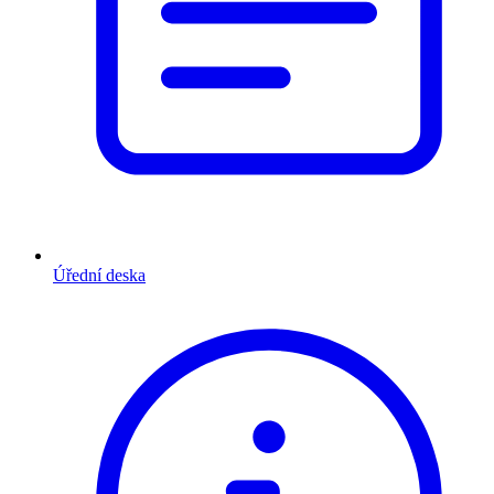
Úřední deska