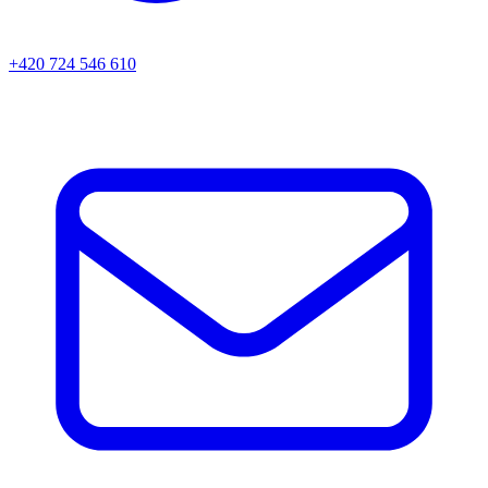
+420 724 546 610