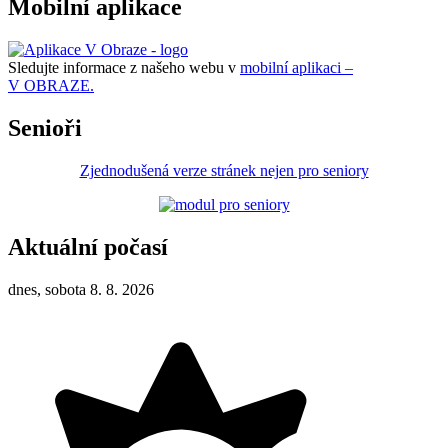
Mobilní aplikace
Sledujte informace z našeho webu v
mobilní aplikaci –
V OBRAZE.
Senioři
Zjednodušená verze stránek nejen pro seniory
Aktuální počasí
dnes, sobota 8. 8. 2026