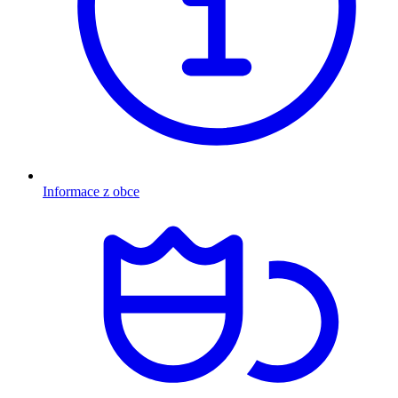
Informace z obce