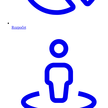
Rozpočet