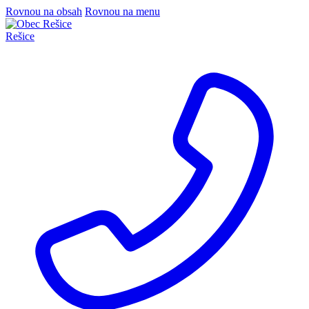
Rovnou na obsah
Rovnou na menu
Rešice