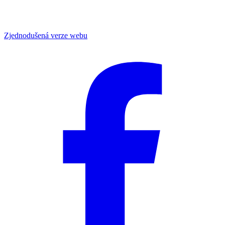
Zjednodušená verze webu