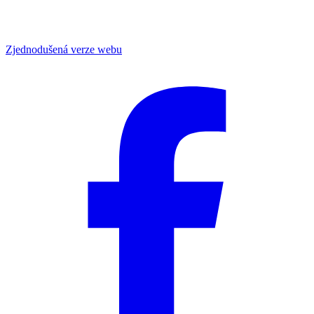
Zjednodušená verze webu