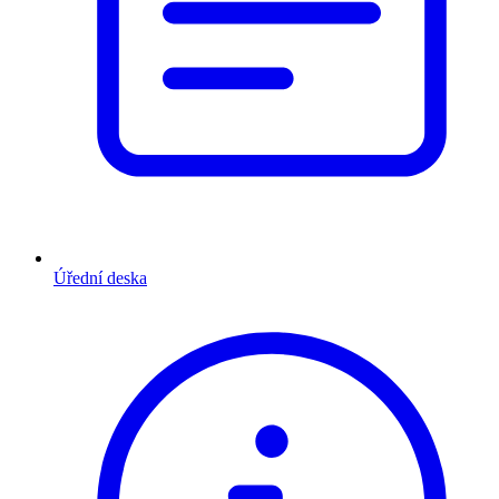
Úřední deska