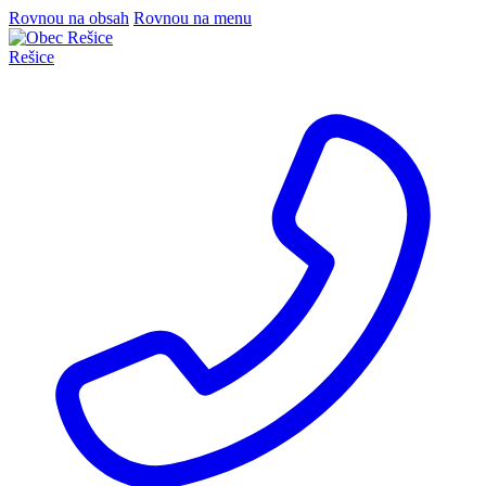
Rovnou na obsah
Rovnou na menu
Rešice