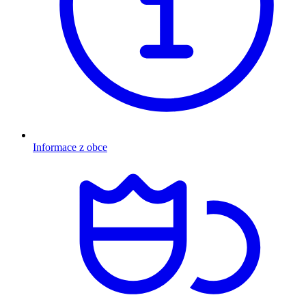
Informace z obce