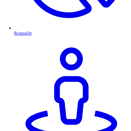
Rozpočet