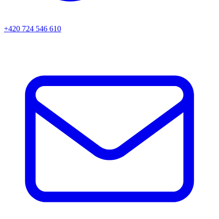
+420 724 546 610