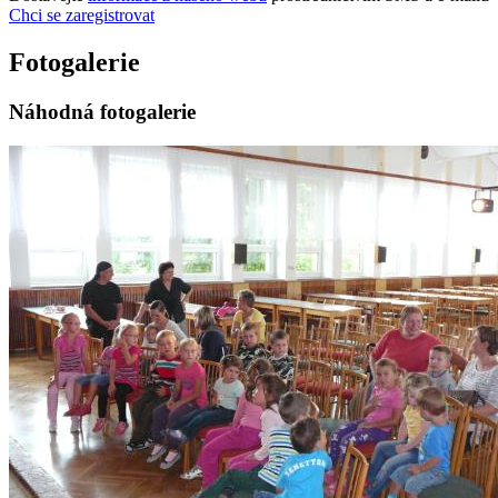
Chci se zaregistrovat
Fotogalerie
Náhodná fotogalerie