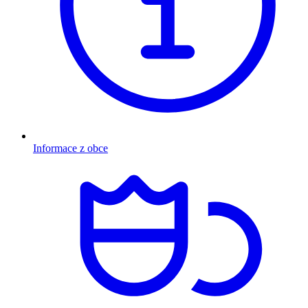
Informace z obce