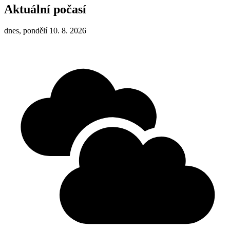
Aktuální počasí
dnes, pondělí 10. 8. 2026