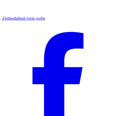
Zjednodušená verze webu