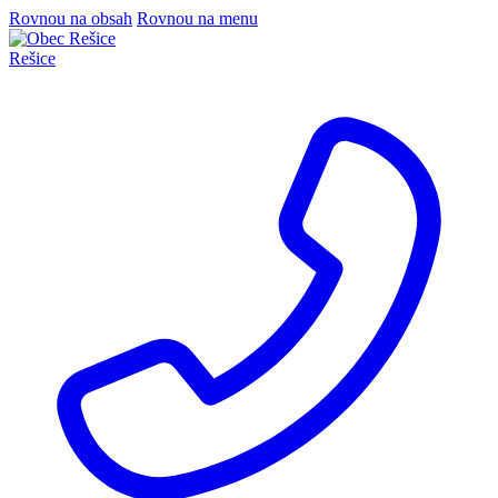
Rovnou na obsah
Rovnou na menu
Rešice