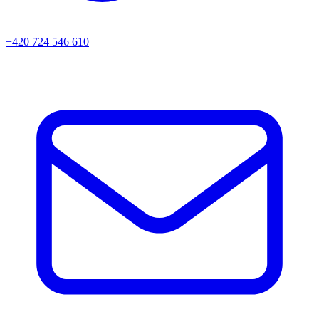
+420 724 546 610