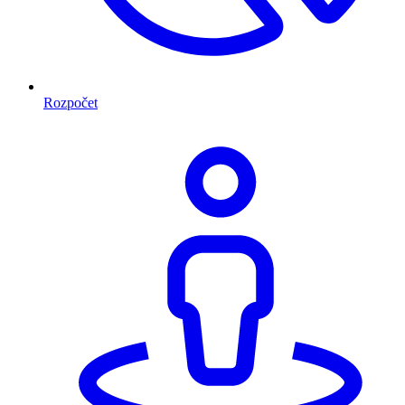
Rozpočet