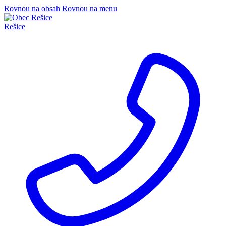
Rovnou na obsah
Rovnou na menu
Rešice