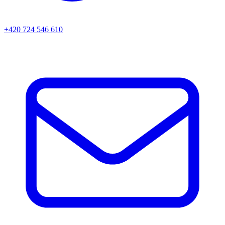
+420 724 546 610