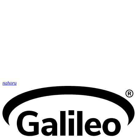
nahoru