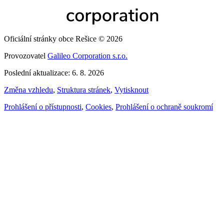
Oficiální stránky obce Rešice © 2026
Provozovatel
Galileo Corporation s.r.o.
Poslední aktualizace: 6. 8. 2026
Změna vzhledu
,
Struktura stránek
,
Vytisknout
Prohlášení o přístupnosti
,
Cookies
,
Prohlášení o ochraně soukromí