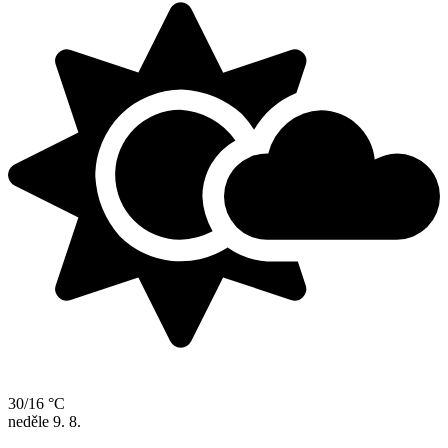
30/16 °C
neděle
9. 8.