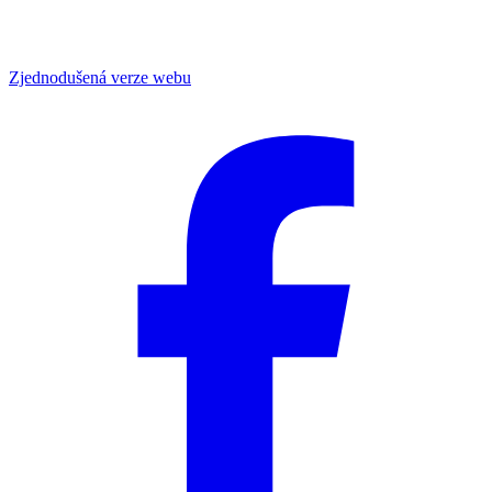
Zjednodušená verze webu