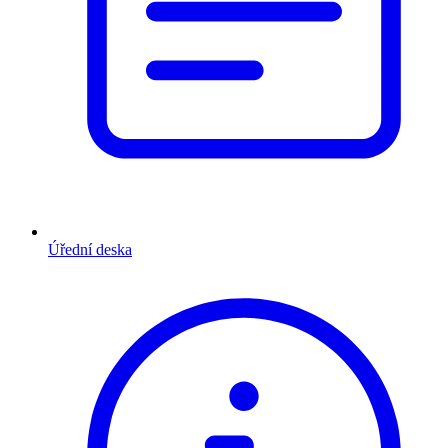
Úřední deska