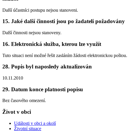
Další účastníci postupu nejsou stanoveni.
15. Jaké další činnosti jsou po žadateli požadovány
Další činnosti nejsou stanoveny.
16. Elektronická služba, kterou lze využít
Tuto situaci není možné řešit zasláním žádosti elektronickou poštou.
28. Popis byl naposledy aktualizován
10.11.2010
29. Datum konce platnosti popisu
Bez časového omezení.
Život v obci
Události v obci a okolí
Životní situace