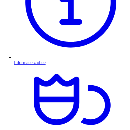
Informace z obce