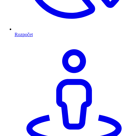
Rozpočet