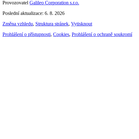
Provozovatel
Galileo Corporation s.r.o.
Poslední aktualizace: 6. 8. 2026
Změna vzhledu
,
Struktura stránek
,
Vytisknout
Prohlášení o přístupnosti
,
Cookies
,
Prohlášení o ochraně soukromí