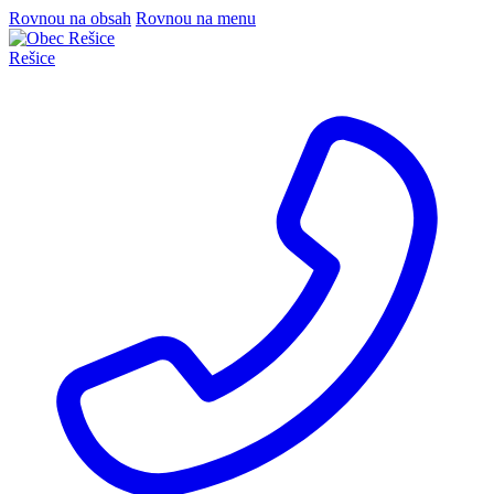
Rovnou na obsah
Rovnou na menu
Rešice