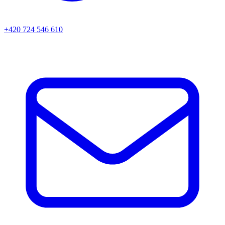
+420 724 546 610