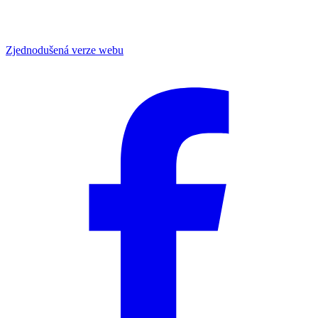
Zjednodušená verze webu