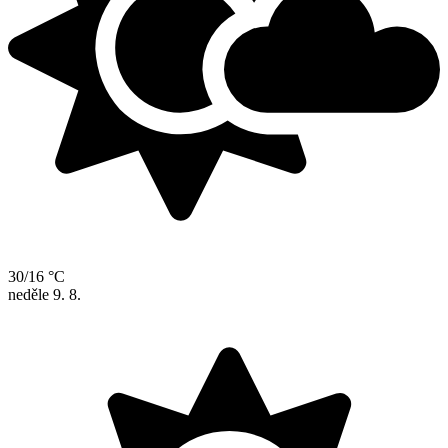
30/16 °C
neděle
9. 8.