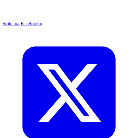
Sdílet na Facebooku