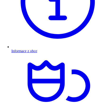
Informace z obce