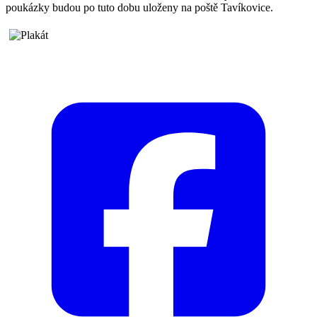
poukázky budou po tuto dobu uloženy na poště Tavíkovice.