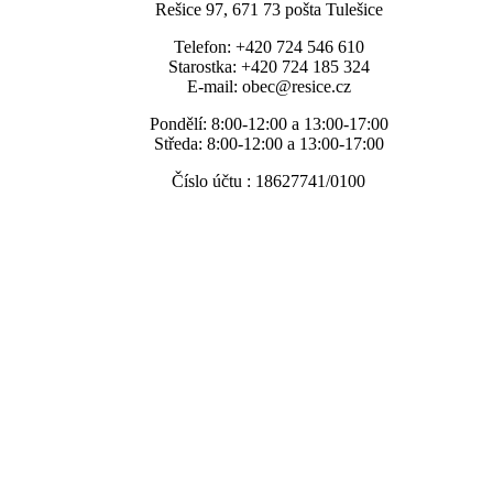
Rešice 97, 671 73 pošta Tulešice
Telefon: +420 724 546 610
Starostka: +420 724 185 324
E-mail: obec@resice.cz
Pondělí: 8:00-12:00 a 13:00-17:00
Středa: 8:00-12:00 a 13:00-17:00
Číslo účtu : 18627741/0100