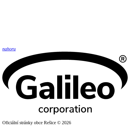
nahoru
Oficiální stránky obce Rešice © 2026