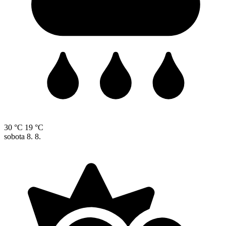
30 °C
19 °C
sobota
8. 8.