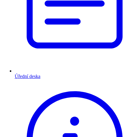
Úřední deska