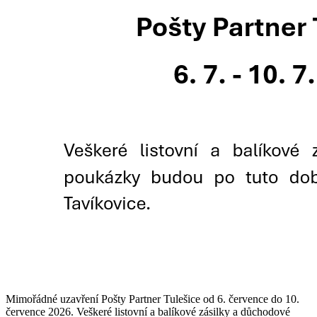
Mimořádné uzavření Pošty Partner Tulešice od 6. července do 10.
července 2026. Veškeré listovní a balíkové zásilky a důchodové