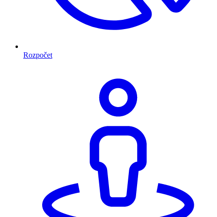
Rozpočet