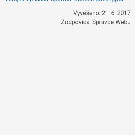
Vyvěšeno: 21. 6. 2017
Zodpovídá:
Správce Webu