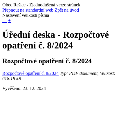
Obec Rešice
- Zjednodušená verze stránek
Přepnout na standardní web
Zpět na úvod
Nastavení velikosti písma
—
+
Úřední deska - Rozpočtové
opatření č. 8/2024
Rozpočtové opatření č. 8/2024
Rozpočtové opatření č. 8/2024
Typ: PDF dokument, Velikost:
618.18 kB
Vyvěšeno: 23. 12. 2024